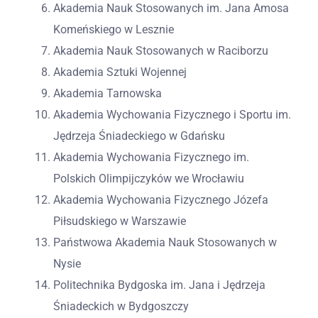
Akademia Nauk Stosowanych im. Jana Amosa
Komeńskiego w Lesznie
Akademia Nauk Stosowanych w Raciborzu
Akademia Sztuki Wojennej
Akademia Tarnowska
Akademia Wychowania Fizycznego i Sportu im.
Jędrzeja Śniadeckiego w Gdańsku
Akademia Wychowania Fizycznego im.
Polskich Olimpijczyków we Wrocławiu
Akademia Wychowania Fizycznego Józefa
Piłsudskiego w Warszawie
Państwowa Akademia Nauk Stosowanych w
Nysie
Politechnika Bydgoska im. Jana i Jędrzeja
Śniadeckich w Bydgoszczy