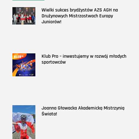
Wielki sukces brydżystów AZS AGH na
Drużynowych Mistrzostwach Europy
Juniorów!
Klub Pro – inwestujemy w rozwój młodych
sportowców
Joanna Głowacka Akademicką Mistrzynią
Świata!