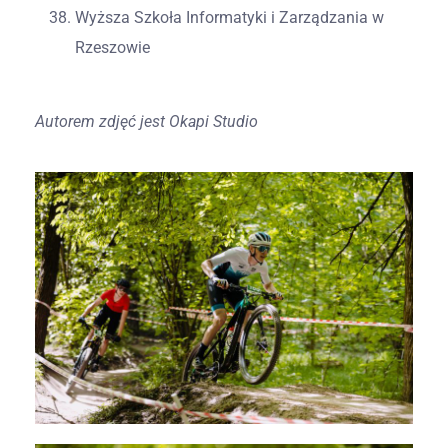
Wyższa Szkoła Informatyki i Zarządzania w
Rzeszowie
Autorem zdjęć jest Okapi Studio