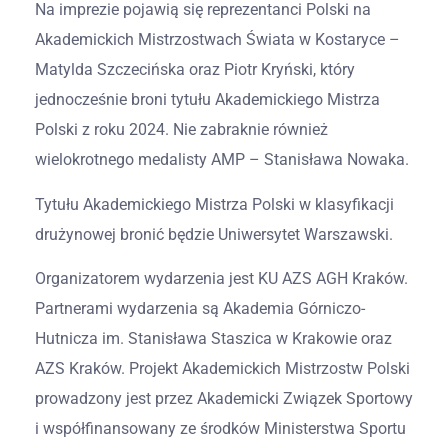
Na imprezie pojawią się reprezentanci Polski na
Akademickich Mistrzostwach Świata w Kostaryce –
Matylda Szczecińska oraz Piotr Kryński, który
jednocześnie broni tytułu Akademickiego Mistrza
Polski z roku 2024. Nie zabraknie również
wielokrotnego medalisty AMP – Stanisława Nowaka.
Tytułu Akademickiego Mistrza Polski w klasyfikacji
drużynowej bronić będzie Uniwersytet Warszawski.
Organizatorem wydarzenia jest KU AZS AGH Kraków.
Partnerami wydarzenia są Akademia Górniczo-
Hutnicza im. Stanisława Staszica w Krakowie oraz
AZS Kraków. Projekt Akademickich Mistrzostw Polski
prowadzony jest przez Akademicki Związek Sportowy
i współfinansowany ze środków Ministerstwa Sportu