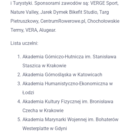
i Turystyki. Sponsorami zawodów są: VERGE Sport,
Nature Valley, Jarek Dymek Bikefit Studio, Targ
Pietruszkowy, CentrumRowerowe.pl, Chochołowskie
Termy, VERA, Alugear.
Lista uczelni:
Akademia Górniczo-Hutnicza im. Stanisława
Staszica w Krakowie
Akademia Górnośląska w Katowicach
Akademia Humanistyczno-Ekonomiczna w
Łodzi
Akademia Kultury Fizycznej im. Bronisława
Czecha w Krakowie
Akademia Marynarki Wojennej im. Bohaterów
Westerplatte w Gdyni