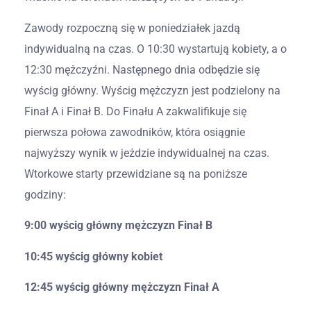
Zawody rozpoczną się w poniedziałek jazdą
indywidualną na czas. O 10:30 wystartują kobiety, a o
12:30 mężczyźni. Następnego dnia odbędzie się
wyścig główny. Wyścig mężczyzn jest podzielony na
Finał A i Finał B. Do Finału A zakwalifikuje się
pierwsza połowa zawodników, która osiągnie
najwyższy wynik w jeździe indywidualnej na czas.
Wtorkowe starty przewidziane są na poniższe
godziny:
9:00 wyścig główny mężczyzn Finał B
10:45 wyścig główny kobiet
12:45 wyścig główny mężczyzn Finał A