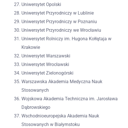
Uniwersytet Opolski
Uniwersytet Przyrodniczy w Lublinie
Uniwersytet Przyrodniczy w Poznaniu
Uniwersytet Przyrodniczy we Wrocławiu
Uniwersytet Rolniczy im. Hugona Kołłątaja w
Krakowie
Uniwersytet Warszawski
Uniwersytet Wrocławski
Uniwersytet Zielonogórski
Warszawska Akademia Medyczna Nauk
Stosowanych
Wojskowa Akademia Techniczna im. Jarosława
Dąbrowskiego
Wschodnioeuropejska Akademia Nauk
Stosowanych w Białymstoku