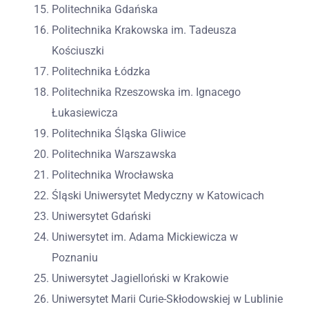
Politechnika Gdańska
Politechnika Krakowska im. Tadeusza
Kościuszki
Politechnika Łódzka
Politechnika Rzeszowska im. Ignacego
Łukasiewicza
Politechnika Śląska Gliwice
Politechnika Warszawska
Politechnika Wrocławska
Śląski Uniwersytet Medyczny w Katowicach
Uniwersytet Gdański
Uniwersytet im. Adama Mickiewicza w
Poznaniu
Uniwersytet Jagielloński w Krakowie
Uniwersytet Marii Curie-Skłodowskiej w Lublinie