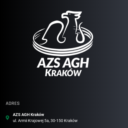
ADRES
AZS AGH Kraków
ul. Armii Krajowej 5a, 30-150 Kraków