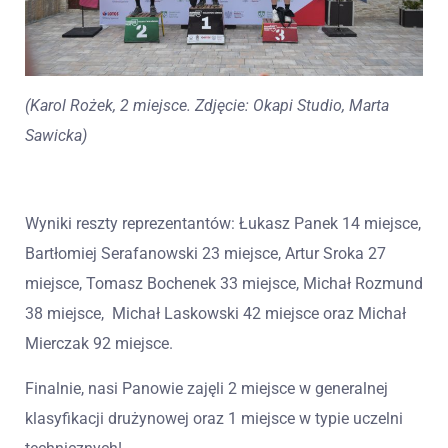
(Karol Rożek, 2 miejsce. Zdjęcie: Okapi Studio, Marta
Sawicka)
Wyniki reszty reprezentantów: Łukasz Panek 14 miejsce,
Bartłomiej Serafanowski 23 miejsce, Artur Sroka 27
miejsce, Tomasz Bochenek 33 miejsce, Michał Rozmund
38 miejsce, Michał Laskowski 42 miejsce oraz Michał
Mierczak 92 miejsce.
Finalnie, nasi Panowie zajęli 2 miejsce w generalnej
klasyfikacji drużynowej oraz 1 miejsce w typie uczelni