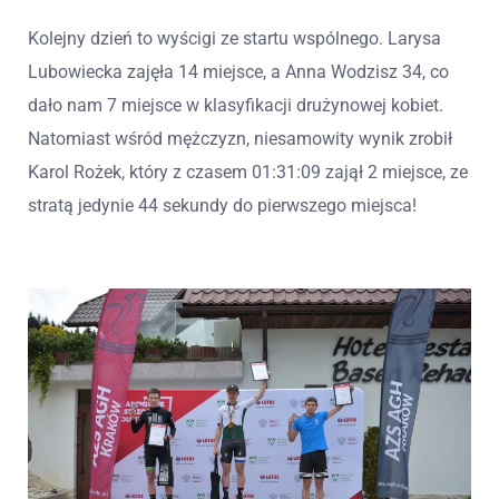
Kolejny dzień to wyścigi ze startu wspólnego. Larysa
Lubowiecka zajęła 14 miejsce, a Anna Wodzisz 34, co
dało nam 7 miejsce w klasyfikacji drużynowej kobiet.
Natomiast wśród mężczyzn, niesamowity wynik zrobił
Karol Rożek, który z czasem 01:31:09 zajął 2 miejsce, ze
stratą jedynie 44 sekundy do pierwszego miejsca!