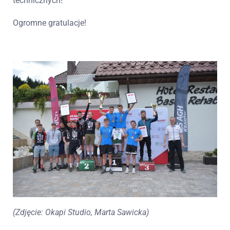
technicznych!
Ogromne gratulacje!
(Zdjęcie: Okapi Studio, Marta Sawicka)