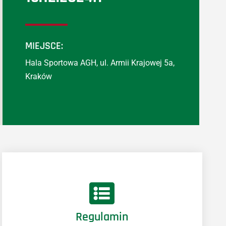
MIEJSCE:
Hala Sportowa AGH, ul. Armii Krajowej 5a,
Kraków
Regulamin