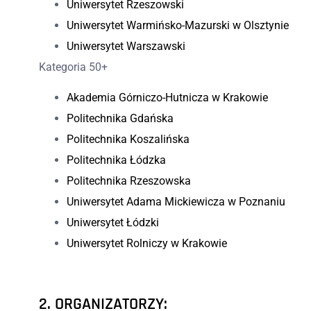
Uniwersytet Rzeszowski
Uniwersytet Warmińsko-Mazurski w Olsztynie
Uniwersytet Warszawski
Kategoria 50+
Akademia Górniczo-Hutnicza w Krakowie
Politechnika Gdańska
Politechnika Koszalińska
Politechnika Łódzka
Politechnika Rzeszowska
Uniwersytet Adama Mickiewicza w Poznaniu
Uniwersytet Łódzki
Uniwersytet Rolniczy w Krakowie
2. ORGANIZATORZY: