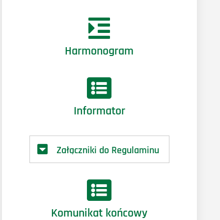
Harmonogram
Informator
Załączniki do Regulaminu
Komunikat końcowy