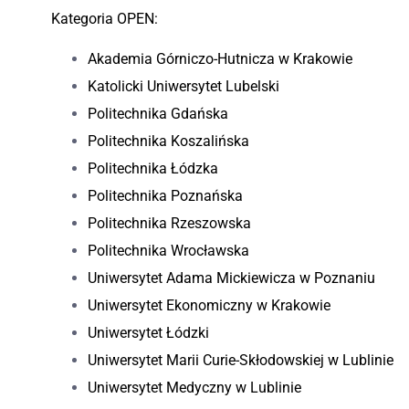
Kategoria OPEN:
Akademia Górniczo-Hutnicza w Krakowie
Katolicki Uniwersytet Lubelski
Politechnika Gdańska
Politechnika Koszalińska
Politechnika Łódzka
Politechnika Poznańska
Politechnika Rzeszowska
Politechnika Wrocławska
Uniwersytet Adama Mickiewicza w Poznaniu
Uniwersytet Ekonomiczny w Krakowie
Uniwersytet Łódzki
Uniwersytet Marii Curie-Skłodowskiej w Lublinie
Uniwersytet Medyczny w Lublinie