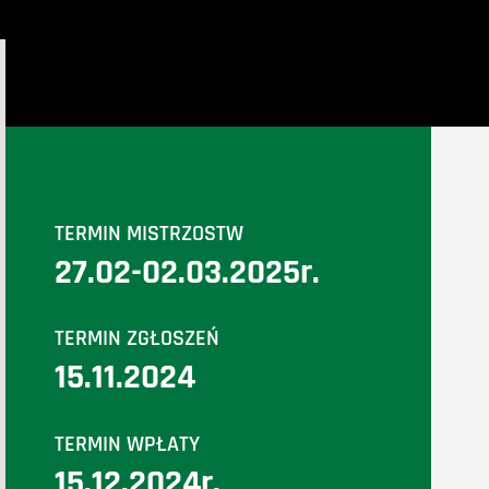
TERMIN MISTRZOSTW
27.02-02.03.2025r.
TERMIN ZGŁOSZEŃ
15.11.2024
TERMIN WPŁATY
15.12.2024r.