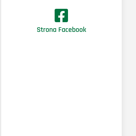
Strona Facebook