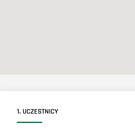
1. UCZESTNICY