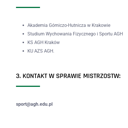
Akademia Górniczo-Hutnicza w Krakowie
Studium Wychowania Fizycznego i Sportu AGH
KS AGH Kraków
KU AZS AGH.
3. KONTAKT W SPRAWIE MISTRZOSTW:
sport@agh.edu.pl