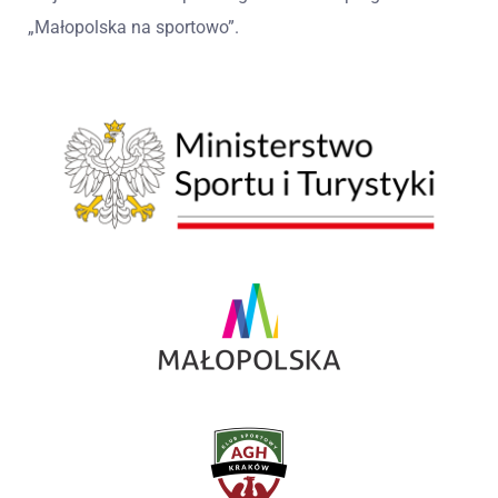
„Małopolska na sportowo”.