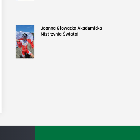
Joanna Głowacka Akademicką
Mistrzynią Świata!