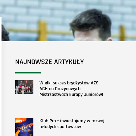
NAJNOWSZE ARTYKUŁY
Wielki sukces brydżystów AZS
AGH na Drużynowych
Mistrzostwach Europy Juniorów!
Klub Pro – inwestujemy w rozwój
młodych sportowców