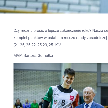
Czy można prosić o lepsze zakończenie roku? Nasza se
komplet punktów w ostatnim meczu rundy zasadniczej
(21-25, 25-22, 25-23, 25-19)!
MVP: Bartosz Gomułka