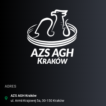
ADRES
AZS AGH Kraków
ul. Armii Krajowej 5a, 30-150 Kraków