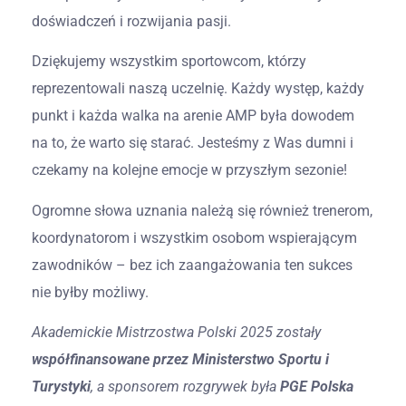
doświadczeń i rozwijania pasji.
Dziękujemy wszystkim sportowcom, którzy
reprezentowali naszą uczelnię. Każdy występ, każdy
punkt i każda walka na arenie AMP była dowodem
na to, że warto się starać. Jesteśmy z Was dumni i
czekamy na kolejne emocje w przyszłym sezonie!
Ogromne słowa uznania należą się również trenerom,
koordynatorom i wszystkim osobom wspierającym
zawodników – bez ich zaangażowania ten sukces
nie byłby możliwy.
Akademickie Mistrzostwa Polski 2025 zostały
współfinansowane przez Ministerstwo Sportu i
Turystyki
, a sponsorem rozgrywek była
PGE Polska