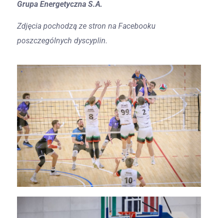
Grupa Energetyczna S.A.
Zdjęcia pochodzą ze stron na Facebooku
poszczególnych dyscyplin.