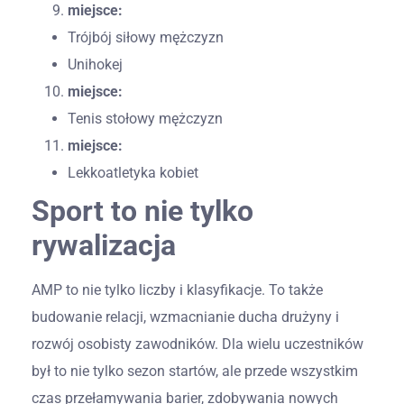
miejsce:
Trójbój siłowy mężczyzn
Unihokej
miejsce:
Tenis stołowy mężczyzn
miejsce:
Lekkoatletyka kobiet
Sport to nie tylko
rywalizacja
AMP to nie tylko liczby i klasyfikacje. To także
budowanie relacji, wzmacnianie ducha drużyny i
rozwój osobisty zawodników. Dla wielu uczestników
był to nie tylko sezon startów, ale przede wszystkim
czas przełamywania barier, zdobywania nowych