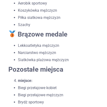
Aerobik sportowy
Koszykówka mężczyzn
Piłka siatkowa mężczyzn
Szachy
Brązowe medale
Lekkoatletyka mężczyzn
Narciarstwo mężczyzn
Siatkówka plażowa mężczyzn
Pozostałe miejsca
miejsce:
Biegi przełajowe kobiet
Biegi przełajowe mężczyzn
Brydż sportowy