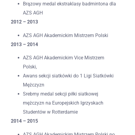
Brązowy medal ekstraklasy badmintona dla
AZS AGH
2012 – 2013
AZS AGH Akademickim Mistrzem Polski
2013 – 2014
AZS AGH Akademickim Vice Mistrzem
Polski,
Awans sekcji siatkówki do 1 Ligi Siatkówki
Mężczyzn
Srebrny medal sekcji piłki siatkowej
mężczyzn na Europejskich Igrzyskach
Studentów w Rotterdamie
2014 – 2015
AZS AGH Akademickim Mistrzem Polski po