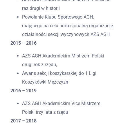
raz drugi w historii
Powołanie Klubu Sportowego AGH,
mającego na celu profesjonalną organizację
działalności sekcji wyczynowych AZS AGH
2015 – 2016
AZS AGH Akademickim Mistrzem Polski
drugi rok z rzędu,
Awans sekcji koszykarskiej do 1 Ligi
Koszykówki Mężczyzn
2016 – 2019
AZS AGH Akademickim Vice Mistrzem
Polski trzy lata z rzędu
2017 – 2018