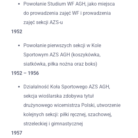
Powołanie Studium WF AGH, jako miejsca
do prowadzenia zajęć WF i prowadzenia
zajęć sekcji AZS-u
1952
Powołanie pierwszych sekcji w Kole
Sportowym AZS AGH (koszykówka,
siatkówka, piłka nożna oraz boks)
1952 – 1956
Działalność Koła Sportowego AZS AGH,
sekcja wioślarska zdobywa tytuł
drużynowego wicemistrza Polski, utworzenie
kolejnych sekcji: piłki ręcznej, szachowej,
strzeleckiej i gimnastycznej
1957