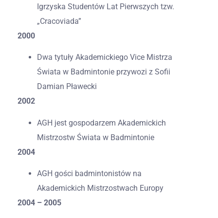
Igrzyska Studentów Lat Pierwszych tzw.
„Cracoviada”
2000
Dwa tytuły Akademickiego Vice Mistrza
Świata w Badmintonie przywozi z Sofii
Damian Pławecki
2002
AGH jest gospodarzem Akademickich
Mistrzostw Świata w Badmintonie
2004
AGH gości badmintonistów na
Akademickich Mistrzostwach Europy
2004 – 2005