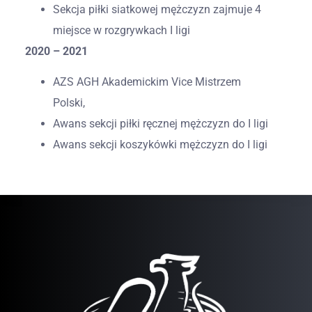
Sekcja piłki siatkowej mężczyzn zajmuje 4
miejsce w rozgrywkach I ligi
2020 – 2021
AZS AGH Akademickim Vice Mistrzem
Polski,
Awans sekcji piłki ręcznej mężczyzn do I ligi
Awans sekcji koszykówki mężczyzn do I ligi