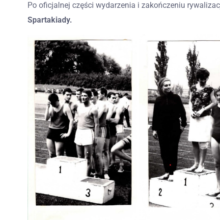
Po oficjalnej części wydarzenia i zakończeniu rywalizac
Spartakiady.