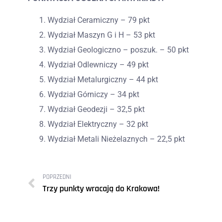
Wydział Ceramiczny – 79 pkt
Wydział Maszyn G i H – 53 pkt
Wydział Geologiczno – poszuk. – 50 pkt
Wydział Odlewniczy – 49 pkt
Wydział Metalurgiczny – 44 pkt
Wydział Górniczy – 34 pkt
Wydział Geodezji – 32,5 pkt
Wydział Elektryczny – 32 pkt
Wydział Metali Nieżelaznych – 22,5 pkt
POPRZEDNI
Trzy punkty wracają do Krakowa!