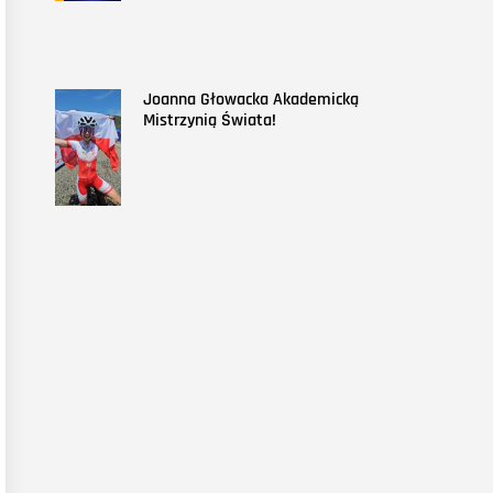
Joanna Głowacka Akademicką
Mistrzynią Świata!