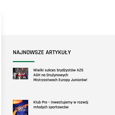
NAJNOWSZE ARTYKUŁY
Wielki sukces brydżystów AZS
AGH na Drużynowych
Mistrzostwach Europy Juniorów!
Klub Pro – inwestujemy w rozwój
młodych sportowców