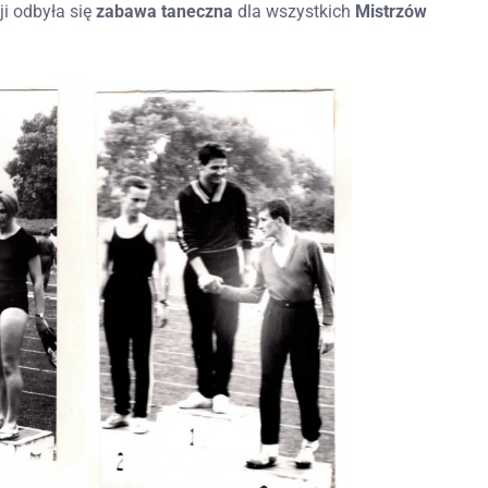
ji odbyła się
zabawa taneczna
dla wszystkich
Mistrzów