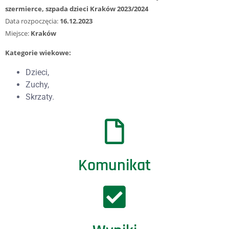
szermierce, szpada dzieci Kraków 2023/2024
Data rozpoczęcia:
16.12.2023
Miejsce:
Kraków
Kategorie wiekowe:
Dzieci,
Zuchy,
Skrzaty.
Komunikat