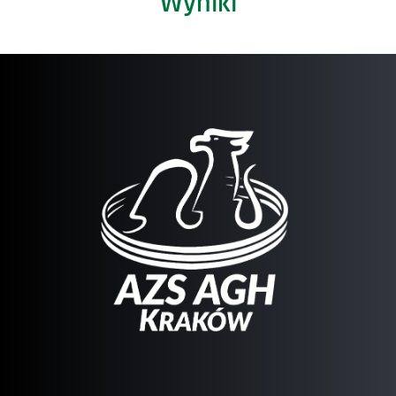
Wyniki