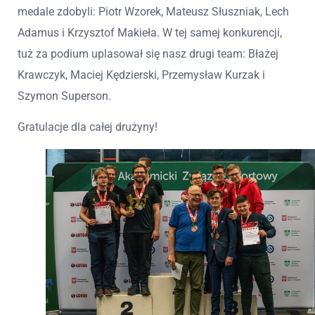
medale zdobyli: Piotr Wzorek, Mateusz Słuszniak, Lech
Adamus i Krzysztof Makieła. W tej samej konkurencji,
tuż za podium uplasował się nasz drugi team: Błażej
Krawczyk, Maciej Kędzierski, Przemysław Kurzak i
Szymon Superson.
Gratulacje dla całej drużyny!