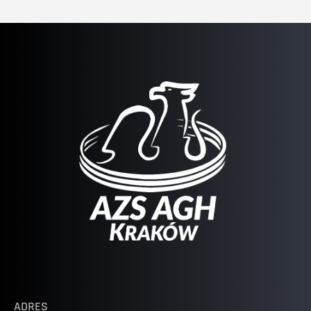
ADRES