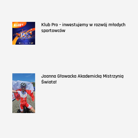
Klub Pro – inwestujemy w rozwój młodych
sportowców
Joanna Głowacka Akademicką Mistrzynią
Świata!