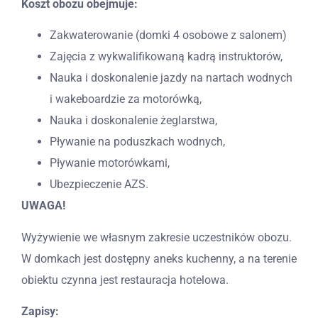
Koszt obozu obejmuje:
Zakwaterowanie (domki 4 osobowe z salonem)
Zajęcia z wykwalifikowaną kadrą instruktorów,
Nauka i doskonalenie jazdy na nartach wodnych
i wakeboardzie za motorówką,
Nauka i doskonalenie żeglarstwa,
Pływanie na poduszkach wodnych,
Pływanie motorówkami,
Ubezpieczenie AZS.
UWAGA!
Wyżywienie we własnym zakresie uczestników obozu.
W domkach jest dostępny aneks kuchenny, a na terenie
obiektu czynna jest restauracja hotelowa.
Zapisy: