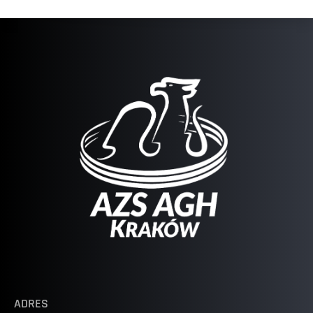
ADRES