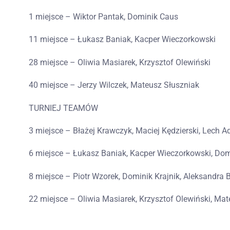
1 miejsce – Wiktor Pantak, Dominik Caus
11 miejsce – Łukasz Baniak, Kacper Wieczorkowski
28 miejsce – Oliwia Masiarek, Krzysztof Olewiński
40 miejsce – Jerzy Wilczek, Mateusz Słuszniak
TURNIEJ TEAMÓW
3 miejsce – Błażej Krawczyk, Maciej Kędzierski, Lech 
6 miejsce – Łukasz Baniak, Kacper Wieczorkowski, Dom
8 miejsce – Piotr Wzorek, Dominik Krajnik, Aleksandra 
22 miejsce – Oliwia Masiarek, Krzysztof Olewiński, Mat