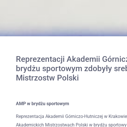
Reprezentacji Akademii Górnic
brydżu sportowym zdobyły sre
Mistrzostw Polski
AMP w brydżu sportowym
Reprezentacja Akademii Górniczo-Hutniczej w Krakowie 
Akademickich Mistrzostwach Polski w brydżu sportowy