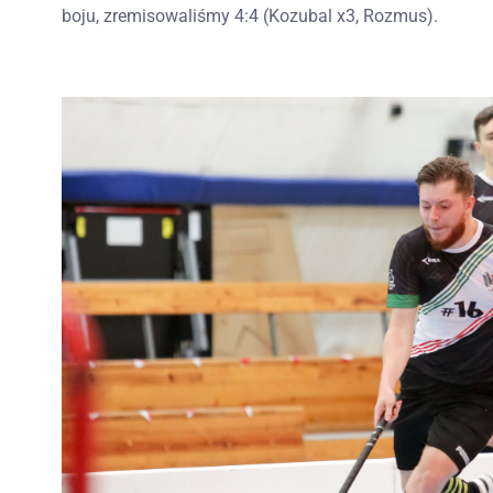
boju, zremisowaliśmy 4:4 (Kozubal x3, Rozmus).