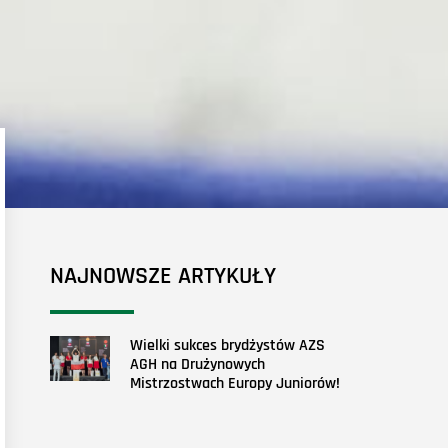
NAJNOWSZE ARTYKUŁY
Wielki sukces brydżystów AZS
AGH na Drużynowych
Mistrzostwach Europy Juniorów!