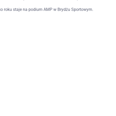
H co roku staje na podium AMP w Brydżu Sportowym.