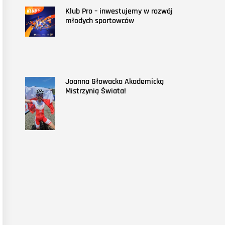
Klub Pro – inwestujemy w rozwój
młodych sportowców
Joanna Głowacka Akademicką
Mistrzynią Świata!