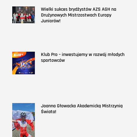
Wielki sukces brydżystów AZS AGH na
Drużynowych Mistrzostwach Europy
Juniorów!
Klub Pro – inwestujemy w rozwój młodych
sportowców
Joanna Głowacka Akademicką Mistrzynią
Świata!