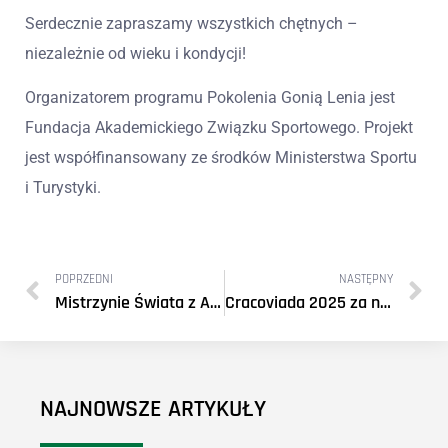
Serdecznie zapraszamy wszystkich chętnych –
niezależnie od wieku i kondycji!
Organizatorem programu Pokolenia Gonią Lenia jest
Fundacja Akademickiego Związku Sportowego. Projekt
jest współfinansowany ze środków Ministerstwa Sportu
i Turystyki.
POPRZEDNI
NASTĘPNY
Mistrzynie Świata z AZS AGH!
Cracoviada 2025 za nami!
NAJNOWSZE ARTYKUŁY