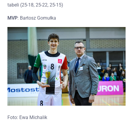
tabeli (25-18, 25-22, 25-15)
MVP
: Bartosz Gomułka
Foto:
Ewa Michalik