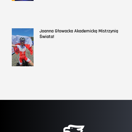
Joanna Głowacka Akademicką Mistrzynią
Świata!