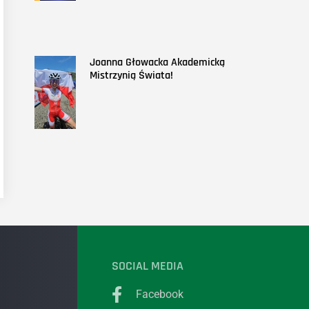
Joanna Głowacka Akademicką
Mistrzynią Świata!
SOCIAL MEDIA
Facebook