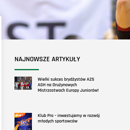
NAJNOWSZE ARTYKUŁY
Wielki sukces brydżystów AZS
AGH na Drużynowych
Mistrzostwach Europy Juniorów!
Klub Pro – inwestujemy w rozwój
młodych sportowców