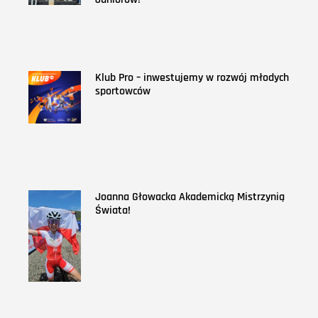
Klub Pro – inwestujemy w rozwój młodych
sportowców
Joanna Głowacka Akademicką Mistrzynią
Świata!