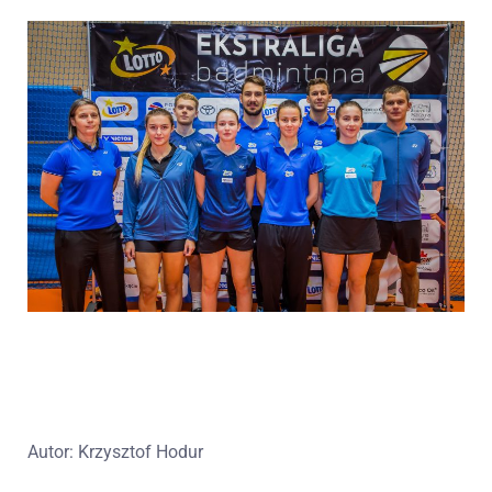
Autor: Krzysztof Hodur