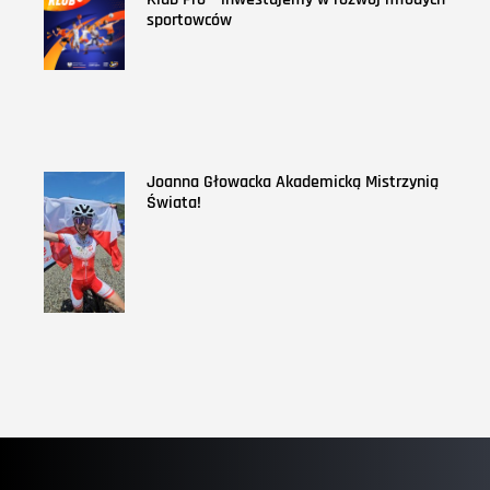
sportowców
Joanna Głowacka Akademicką Mistrzynią
Świata!