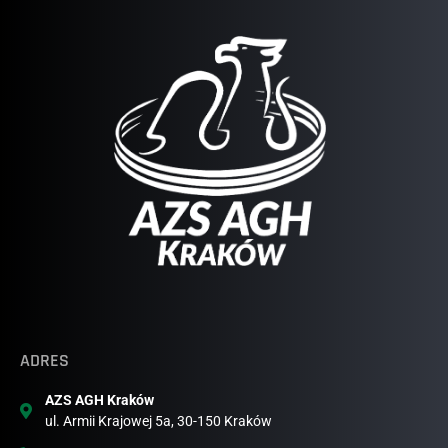
ADRES
AZS AGH Kraków
ul. Armii Krajowej 5a, 30-150 Kraków