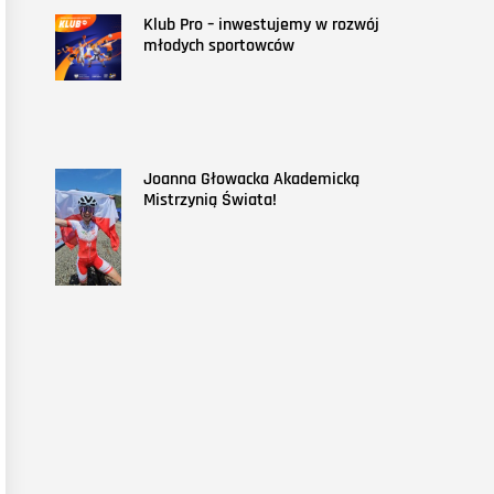
Klub Pro – inwestujemy w rozwój
młodych sportowców
Joanna Głowacka Akademicką
Mistrzynią Świata!