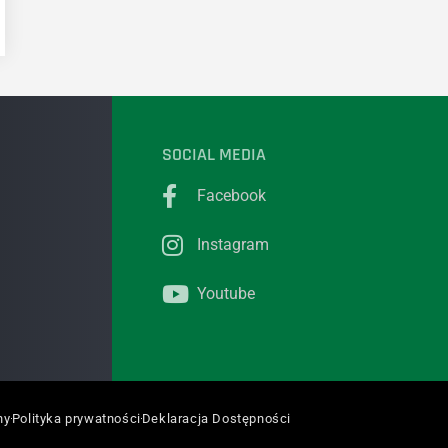
SOCIAL MEDIA
Facebook
Instagram
Youtube
ny
Polityka prywatności
Deklaracja Dostępności