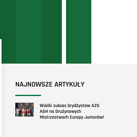
NAJNOWSZE ARTYKUŁY
Wielki sukces brydżystów AZS
AGH na Drużynowych
Mistrzostwach Europy Juniorów!