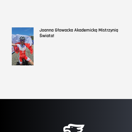
Joanna Głowacka Akademicką Mistrzynią
Świata!