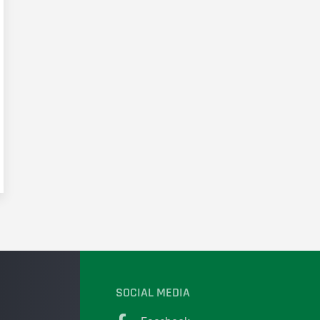
SOCIAL MEDIA