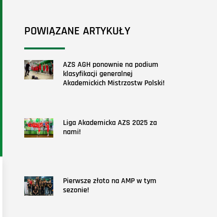
POWIĄZANE ARTYKUŁY
AZS AGH ponownie na podium
klasyfikacji generalnej
Akademickich Mistrzostw Polski!
Liga Akademicka AZS 2025 za
nami!
Pierwsze złoto na AMP w tym
sezonie!