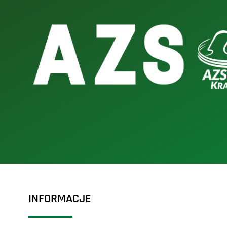
INFORMACJE