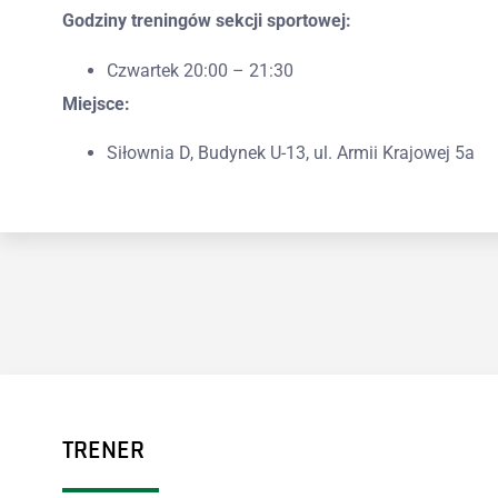
Godziny treningów sekcji sportowej:
Czwartek 20:00 – 21:30
Miejsce:
Siłownia D, Budynek U-13, ul. Armii Krajowej 5a
TRENER