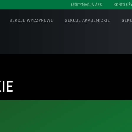
LEGITYMACJA AZS
KONTO UŻ
SEKCJE WYCZYNOWE
SEKCJE AKADEMICKIE
SEKC
IE