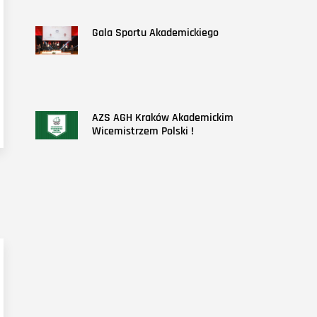
Gala Sportu Akademickiego
AZS AGH Kraków Akademickim
Wicemistrzem Polski !