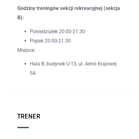
Godziny treningów sekcji rekreacyjnej (sekcja
B):
Poniedziałek 20:00-21:30
Piątek 20:00-21:30
Miejsce:
Hala B, budynek U-13, ul. Armii Krajowej
5A
TRENER