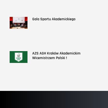
Gala Sportu Akademickiego
AZS AGH Kraków Akademickim
Wicemistrzem Polski !