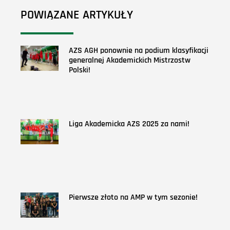
POWIĄZANE ARTYKUŁY
AZS AGH ponownie na podium klasyfikacji
generalnej Akademickich Mistrzostw
Polski!
Liga Akademicka AZS 2025 za nami!
Pierwsze złoto na AMP w tym sezonie!