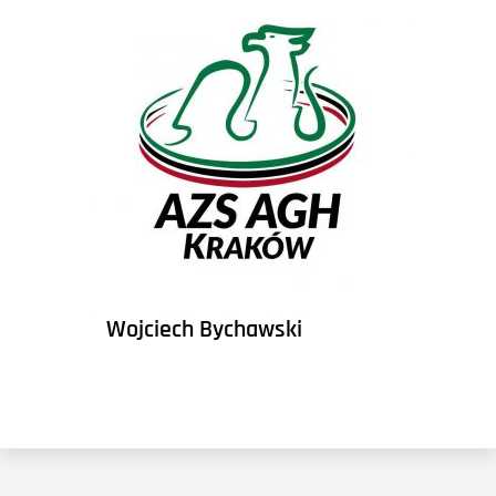
Wojciech Bychawski